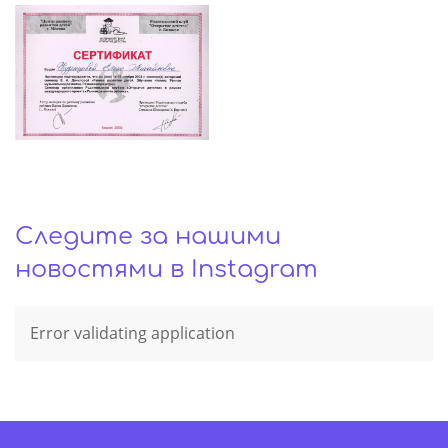
Следите за нашими
новостями в Instagram
Error validating application