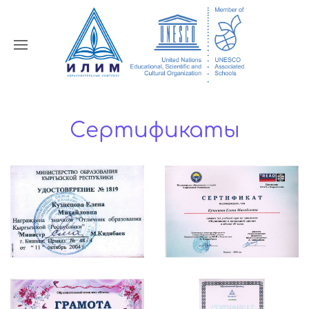
Сертификаты