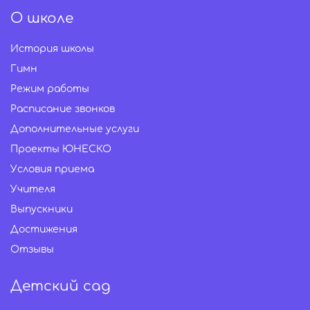
О школе
История школы
Гимн
Режим работы
Расписание звонков
Дополнительные услуги
Проекты ЮНЕСКО
Условия приема
Учителя
Выпускники
Достижения
Отзывы
Детский сад