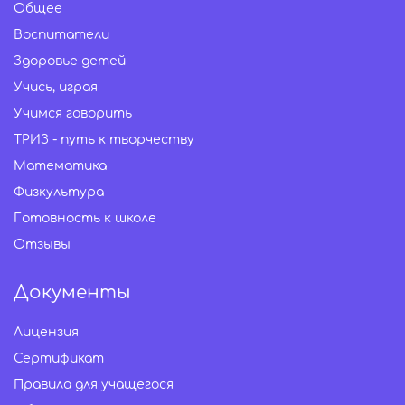
Общее
Воспитатели
Здоровье детей
Учись, играя
Учимся говорить
ТРИЗ - путь к творчеству
Математика
Физкультура
Готовность к школе
Отзывы
Документы
Лицензия
Сертификат
Правила для учащегося