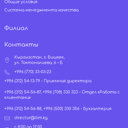
Общие условия
Система менеджмента качества
Филиал
Контакты
Кыргызстан, г. Бишкек,
ул. Токтоналиева, 6 – Б
+996 (770) 33-03-23
+996 (312) 54-13-79 - Приемная директора
+996 (312) 54-56-87, +996 (708) 330 323 - Отдел «Работа с
клиентами»
+996 (312) 54-56-88, +996 (500) 330 356 - Бухгалтерия
director@ilim.kg
с 8:00 до 17:00