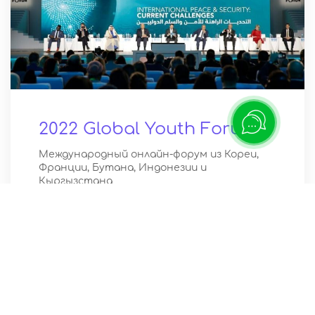
2022 Global Youth Forum
Международный онлайн-форум из Кореи,
Франции, Бутана, Индонезии и
Кыргызстана