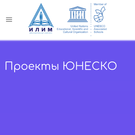
Проекты ЮНЕСКО