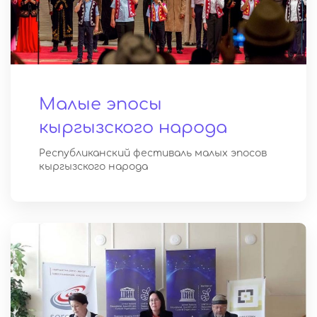
Малые эпосы
кыргызского народа
Республиканский фестиваль малых эпосов
кыргызского народа