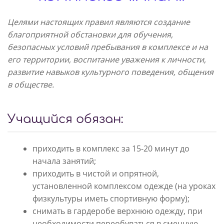
Целями настоящих правил являются создание
благоприятной обстановки для обучения,
безопасных условий пребывания в комплексе и на
его территории, воспитание уважения к личности,
развитие навыков культурного поведения, общения
в обществе.
Учащийся обязан:
приходить в комплекс за 15-20 минут до
начала занятий;
приходить в чистой и опрятной,
установленной комплексом одежде (на уроках
физкультуры иметь спортивную форму);
снимать в гардеробе верхнюю одежду, при
необходимости переобуваться в сменную