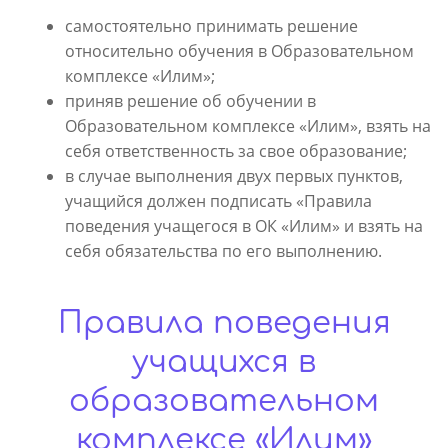
самостоятельно принимать решение
относительно обучения в Образовательном
комплексе «Илим»;
приняв решение об обучении в
Образовательном комплексе «Илим», взять на
себя ответственность за свое образование;
в случае выполнения двух первых пунктов,
учащийся должен подписать «Правила
поведения учащегося в ОК «Илим» и взять на
себя обязательства по его выполнению.
Правила поведения
учащихся в
образовательном
комплексе «Илим»