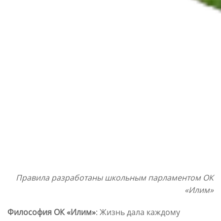
Правила разработаны школьным парламентом ОК
«Илим»
Философия ОК «Илим»
: Жизнь дала каждому