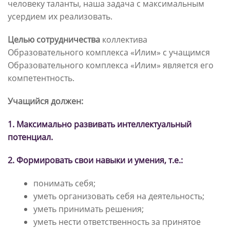
человеку таланты, наша задача с максимальным
усердием их реализовать.
Целью сотрудничества
коллектива
Образовательного комплекса «Илим» с учащимся
Образовательного комплекса «Илим» является его
компетентность.
Учащийся должен:
1. Максимально развивать интеллектуальный
потенциал.
2. Формировать свои навыки и умения, т.е.:
понимать себя;
уметь организовать себя на деятельность;
уметь принимать решения;
уметь нести ответственность за принятое