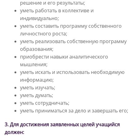
решение и его результаты;
уметь работать в коллективе и
индивидуально;
уметь составить программу собственного
личностного роста;
уметь реализовать собственную программу
образования;
приобрести навыки аналитического
мышления;
уметь искать и использовать необходимую
информацию;
уметь изучать;
уметь думать;
уметь сотрудничать;
уметь приниматься за дело и завершать его;
3. Для достижения заявленных целей учащийся
должен: