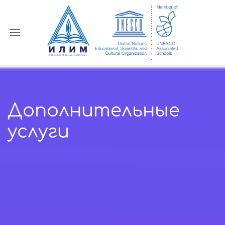
Дополнительные
услуги