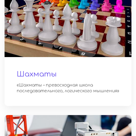
Шахматы
«Шахматы – превосходная школа
последовательного, логического мышления»