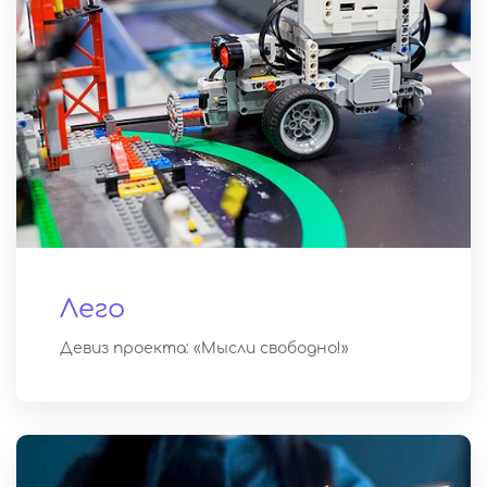
Лего
Девиз проекта: «Мысли свободно!»