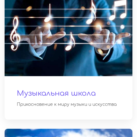
Музыкальная школа
Прикосновение к миру музыки и искусства