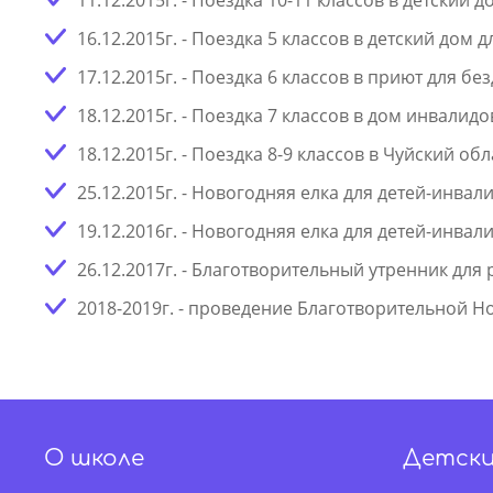
16.12.2015г. - Поездка 5 классов в детский дом
17.12.2015г. - Поездка 6 классов в приют для 
18.12.2015г. - Поездка 7 классов в дом инвали
18.12.2015г. - Поездка 8-9 классов в Чуйский
25.12.2015г. - Новогодняя елка для детей-инва
19.12.2016г. - Новогодняя елка для детей-инв
26.12.2017г. - Благотворительный утренник дл
2018-2019г. - проведение Благотворительной Н
О школе
Детски