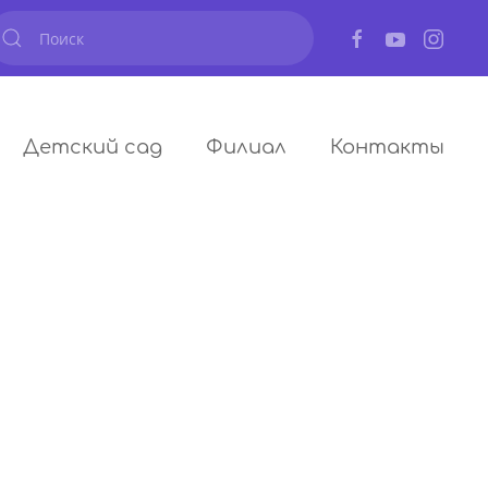
Детский сад
Филиал
Контакты