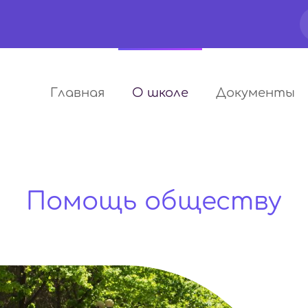
Главная
О школе
Документы
Помощь обществу