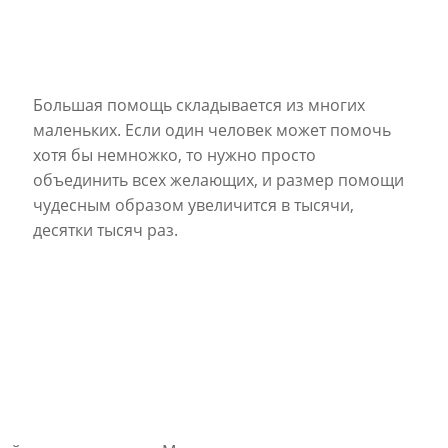
Большая помощь складывается из многих
маленьких. Если один человек может помочь
хотя бы немножко, то нужно просто
объединить всех желающих, и размер помощи
чудесным образом увеличится в тысячи,
десятки тысяч раз.