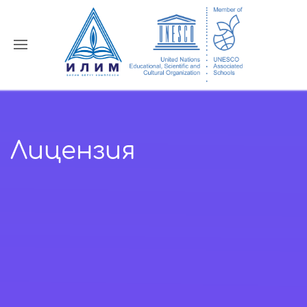
Лицензия