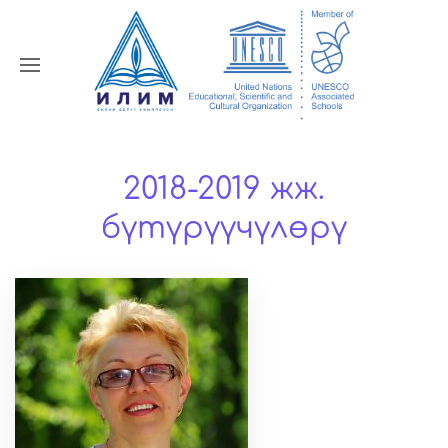
2018-2019 жж.
бүтүрүүчүлөрү