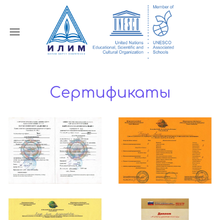
Сертификаты