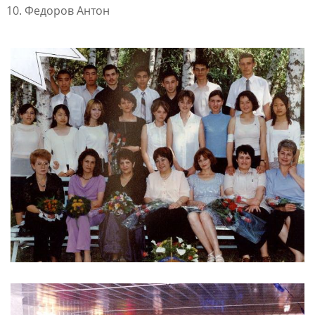
Федоров Антон